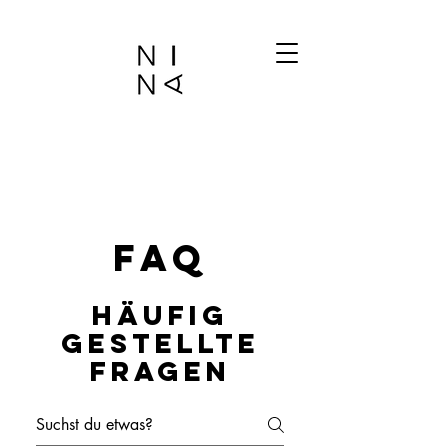
FAQ
Häufig
gestellte
Fragen